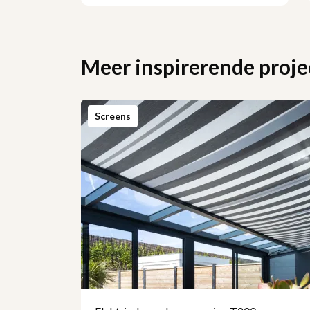
Meer inspirerende proje
Screens