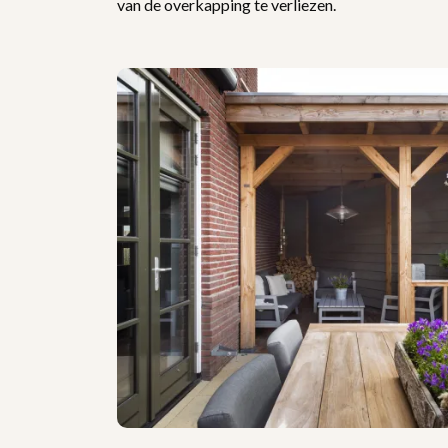
van de overkapping te verliezen.