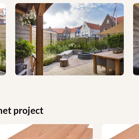
het project