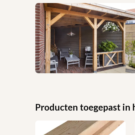
Producten toegepast in 