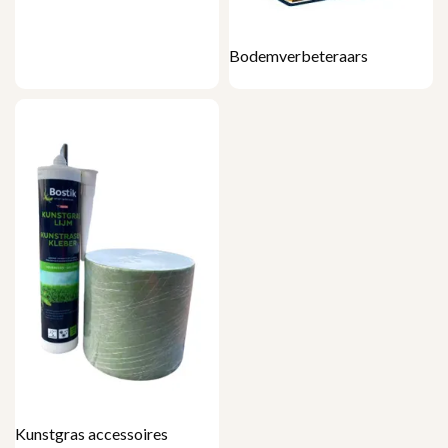
Bodemverbeteraars
Kunstgras accessoires