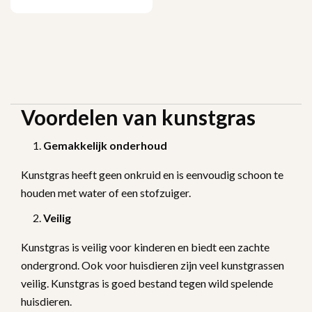
Voordelen van kunstgras
Gemakkelijk onderhoud
Kunstgras heeft geen onkruid en is eenvoudig schoon te
houden met water of een stofzuiger.
Veilig
Kunstgras is veilig voor kinderen en biedt een zachte
ondergrond. Ook voor huisdieren zijn veel kunstgrassen
veilig. Kunstgras is goed bestand tegen wild spelende
huisdieren.