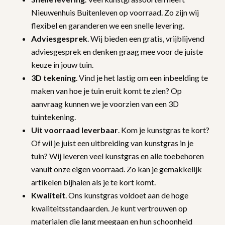
Nieuwenhuis Buitenleven op voorraad. Zo zijn wij
flexibel en garanderen we een snelle levering.
Adviesgesprek
. Wij bieden een gratis, vrijblijvend
adviesgesprek en denken graag mee voor de juiste
keuze in jouw tuin.
3D tekening
. Vind je het lastig om een inbeelding te
maken van hoe je tuin eruit komt te zien? Op
aanvraag kunnen we je voorzien van een 3D
tuintekening.
Uit voorraad leverbaar
. Kom je kunstgras te kort?
Of wil je juist een uitbreiding van kunstgras in je
tuin? Wij leveren veel kunstgras en alle toebehoren
vanuit onze eigen voorraad. Zo kan je gemakkelijk
artikelen bijhalen als je te kort komt.
Kwaliteit
. Ons kunstgras voldoet aan de hoge
kwaliteitsstandaarden. Je kunt vertrouwen op
materialen die lang meegaan en hun schoonheid