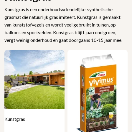
Kunstgras is een onderhoudsvriendelijke, synthetische
grasmat die natuurlijk gras imiteert. Kunstgras is gemaakt
van kunststofvezels en wordt veel gebruikt in tuinen, op
balkons en sportvelden. Kunstgras blijft jaarrond groen,
vergt weinig onderhoud en gaat doorgaans 10-15 jaar mee.
Kunstgras