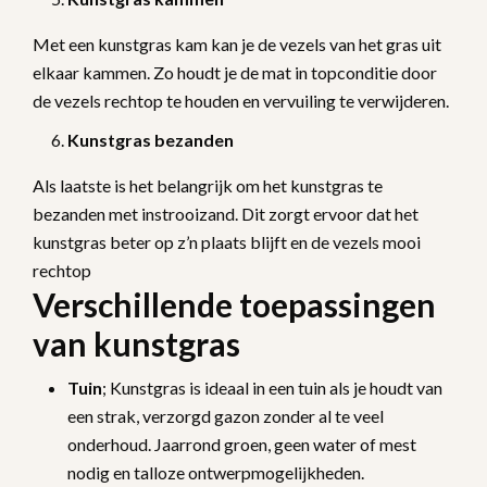
Met een kunstgras kam kan je de vezels van het gras uit
elkaar kammen. Zo houdt je de mat in topconditie door
de vezels rechtop te houden en vervuiling te verwijderen.
Kunstgras bezanden
Als laatste is het belangrijk om het kunstgras te
bezanden met instrooizand. Dit zorgt ervoor dat het
kunstgras beter op z’n plaats blijft en de vezels mooi
rechtop
Verschillende toepassingen
van kunstgras
Tuin
; Kunstgras is ideaal in een tuin als je houdt van
een strak, verzorgd gazon zonder al te veel
onderhoud. Jaarrond groen, geen water of mest
nodig en talloze ontwerpmogelijkheden.