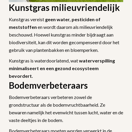
Kunstgras milieuvriendelijk
Kunstgras vereist
geen water, pesticiden of
meststoffen
en wordt daarom als milieuvriendelijk
beschouwd. Hoewel kunstgras minder bijdraagt aan
biodiversiteit, kan dit worden gecompenseerd door het
gebruik van plantenbakken en bloemperken.
Kunstgras is waterdoorlatend, wat
waterverspilling
minimaliseert en een gezond ecosysteem
bevordert.
Bodemverbeteraars
Bodemverbeteraars verbeteren zowel de
grondstructuur als de bodemvruchtbaarheid. Ze
bewaren namelijk het evenwicht tussen lucht, water en de
vaste deeltjes in de bodem.
Bodemverbeteraars moeten worden verwerkt in de