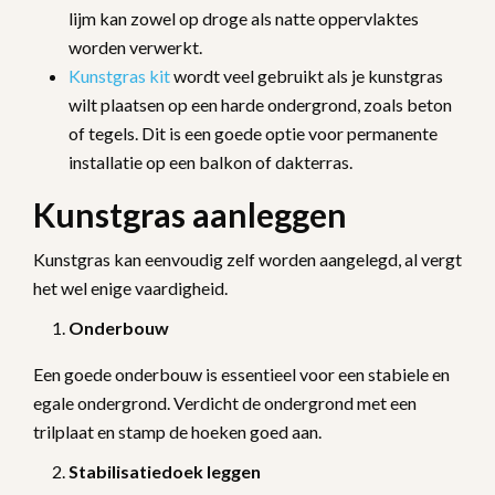
lijm kan zowel op droge als natte oppervlaktes
worden verwerkt.
Kunstgras kit
wordt veel gebruikt als je kunstgras
wilt plaatsen op een harde ondergrond, zoals beton
of tegels. Dit is een goede optie voor permanente
installatie op een balkon of dakterras.
Kunstgras aanleggen
Kunstgras kan eenvoudig zelf worden aangelegd, al vergt
het wel enige vaardigheid.
Onderbouw
Een goede onderbouw is essentieel voor een stabiele en
egale ondergrond. Verdicht de ondergrond met een
trilplaat en stamp de hoeken goed aan.
Stabilisatiedoek leggen