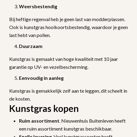
Weersbestendig
Bij heftige regenval heb je geen last van modderplassen.
Ook is kunstgras hooikoortsbestendig, waardoor je geen
last hebt van pollen.
Duurzaam
Kunstgras is gemaakt van hoge kwaliteit met 10 jaar
garantie op UV- en vezelbescherming.
Eenvoudig in aanleg
Kunstgras is gemakkelijk zelf aan te leggen, dit scheelt in
de kosten.
Kunstgras kopen
Ruim
assortiment
. Nieuwenhuis Buitenleven heeft
een ruim assortiment kunstgras beschikbaar.
Snelle levering
. Veel kunstgrassoorten heeft