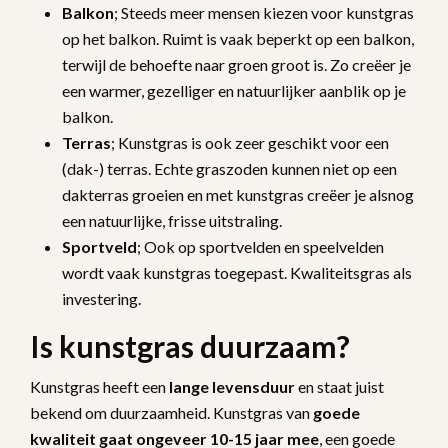
Balkon
; Steeds meer mensen kiezen voor kunstgras
op het balkon. Ruimt is vaak beperkt op een balkon,
terwijl de behoefte naar groen groot is. Zo creëer je
een warmer, gezelliger en natuurlijker aanblik op je
balkon.
Terras
; Kunstgras is ook zeer geschikt voor een
(dak-) terras. Echte graszoden kunnen niet op een
dakterras groeien en met kunstgras creëer je alsnog
een natuurlijke, frisse uitstraling.
Sportveld
; Ook op sportvelden en speelvelden
wordt vaak kunstgras toegepast. Kwaliteitsgras als
investering.
Is kunstgras duurzaam?
Kunstgras heeft een
lange levensduur
en staat juist
bekend om duurzaamheid. Kunstgras van
goede
kwaliteit gaat ongeveer 10-15 jaar mee
, een goede