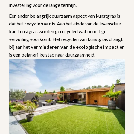
investering voor de lange termijn.
Een ander belangrijk duurzaam aspect van kunstgras is
dat het
recyclebaar
is. Aan het einde van de levensduur
kan kunstgras worden gerecycled wat onnodige
vervuiling voorkomt. Het recyclen van kunstgras draagt
bij aan het
verminderen van de ecologische impact
en
is een belangrijke stap naar duurzaamheid.