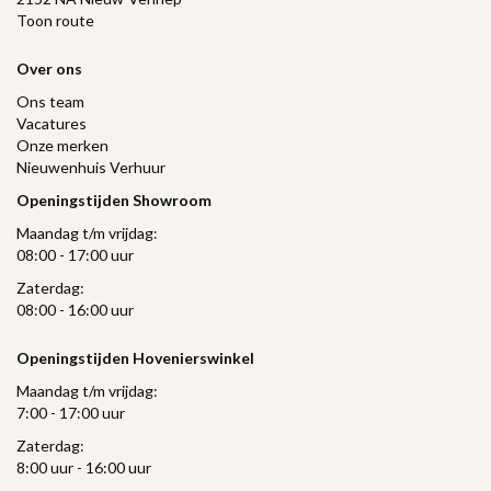
Toon route
Over ons
Ons team
Vacatures
Onze merken
Nieuwenhuis Verhuur
Openingstijden Showroom
Maandag t/m vrijdag:
08:00 - 17:00 uur
Zaterdag:
08:00 - 16:00 uur
Openingstijden Hovenierswinkel
Maandag t/m vrijdag:
7:00 - 17:00 uur
Zaterdag:
8:00 uur - 16:00 uur