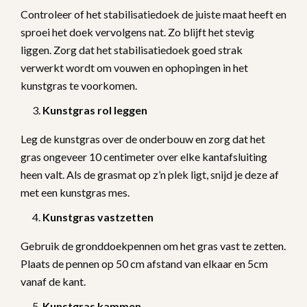
Controleer of het stabilisatiedoek de juiste maat heeft en
sproei het doek vervolgens nat. Zo blijft het stevig
liggen. Zorg dat het stabilisatiedoek goed strak
verwerkt wordt om vouwen en ophopingen in het
kunstgras te voorkomen.
Kunstgras rol leggen
Leg de kunstgras over de onderbouw en zorg dat het
gras ongeveer 10 centimeter over elke kantafsluiting
heen valt. Als de grasmat op z’n plek ligt, snijd je deze af
met een kunstgras mes.
Kunstgras vastzetten
Gebruik de gronddoekpennen om het gras vast te zetten.
Plaats de pennen op 50 cm afstand van elkaar en 5cm
vanaf de kant.
Kunstgras kammen