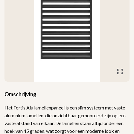
Omschrijving
Het Fortis Alu lamellenpaneel is een slim systeem met vaste
aluminium lamellen, die onzichtbaar gemonteerd zijn op een
vaste afstand van elkaar. De lamellen staan altijd onder een
hoek van 45 graden, wat zorgt voor een moderne look en