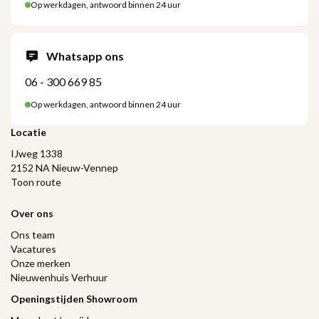
Op werkdagen, antwoord binnen 24 uur
Whatsapp ons
06 - 300 669 85
Op werkdagen, antwoord binnen 24 uur
Locatie
IJweg 1338
2152 NA Nieuw-Vennep
Toon route
Over ons
Ons team
Vacatures
Onze merken
Nieuwenhuis Verhuur
Openingstijden Showroom