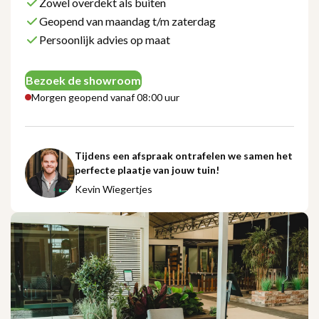
Zowel overdekt als buiten
Geopend van maandag t/m zaterdag
Persoonlijk advies op maat
Bezoek de showroom
Morgen geopend vanaf 08:00 uur
Tijdens een afspraak ontrafelen we samen het
perfecte plaatje van jouw tuin!
Kevin Wiegertjes