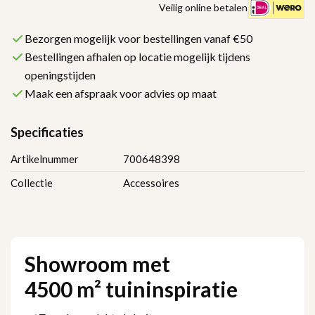
Veilig online betalen
Bezorgen mogelijk voor bestellingen vanaf €50
Bestellingen afhalen op locatie mogelijk tijdens
openingstijden
Maak een afspraak voor advies op maat
Specificaties
Artikelnummer
700648398
Collectie
Accessoires
Showroom met
4500 m² tuininspiratie