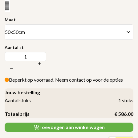
Maat
Aantal st
Beperkt op voorraad. Neem contact op voor de opties
Jouw bestelling
Aantal stuks
1
stuks
Totaalprijs
€
586,00
Toevoegen aan winkelwagen