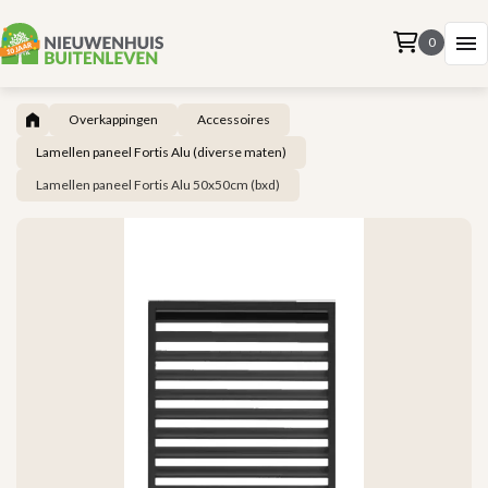
0
Overkappingen
Accessoires
Lamellen paneel Fortis Alu (diverse maten)
Lamellen paneel Fortis Alu 50x50cm (bxd)