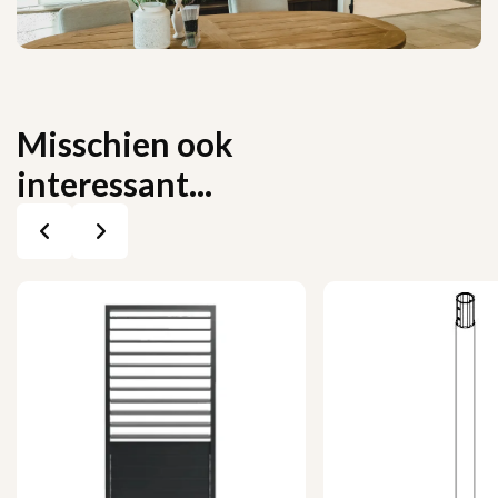
Misschien ook
interessant...