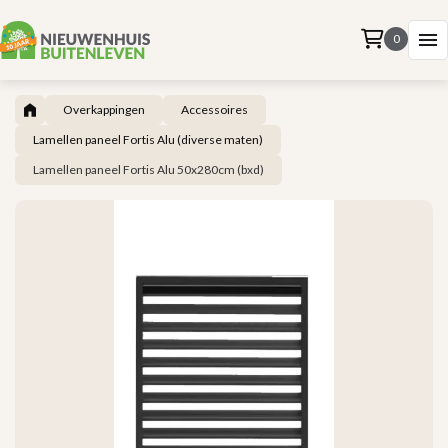
0
Overkappingen
Accessoires
Lamellen paneel Fortis Alu (diverse maten)
Lamellen paneel Fortis Alu 50x280cm (bxd)