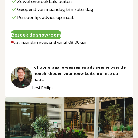
Zowel overdekt als buiten
Geopend van maandag t/m zaterdag
Persoonlijk advies op maat
Bezoek de showroom
a.s. maandag geopend vanaf 08:00 uur
Ik hoor graag je wensen en adviseer je over de
mogelijkheden voor jouw buitenruimte op
maat!
Levi Philips