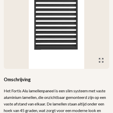
Omschrijving
Het Fortis Alu lamellenpaneel is een slim systeem met vaste
aluminium lamellen, die onzichtbaar gemonteerd zijn op een
vaste afstand van elkaar. De lamellen staan altijd onder een
hoek van 45 graden, wat zorgt voor een moderne look en