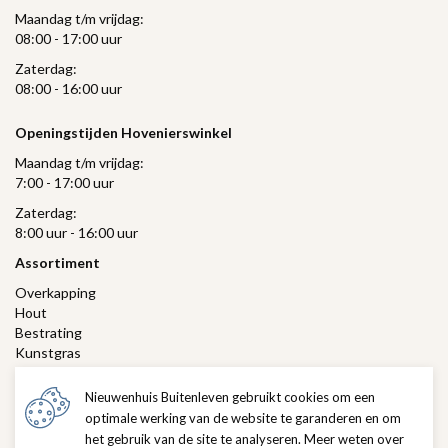
Maandag t/m vrijdag:
08:00 - 17:00 uur
Zaterdag:
08:00 - 16:00 uur
Openingstijden Hovenierswinkel
Maandag t/m vrijdag:
7:00 - 17:00 uur
Zaterdag:
8:00 uur - 16:00 uur
Assortiment
Overkapping
Hout
Bestrating
Kunstgras
Gras
Verlichting
Nieuwenhuis Buitenleven gebruikt cookies om een
Hovenierswinkel
optimale werking van de website te garanderen en om
het gebruik van de site te analyseren. Meer weten over
Klantenservice