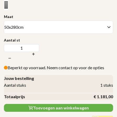
Maat
Aantal st
Beperkt op voorraad. Neem contact op voor de opties
Jouw bestelling
Aantal stuks
1
stuks
Totaalprijs
€
1.181,00
Toevoegen aan winkelwagen