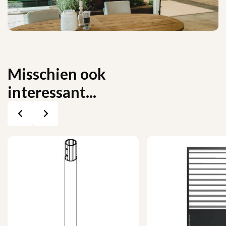
Misschien ook
interessant...