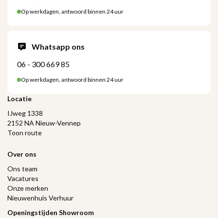
Op werkdagen, antwoord binnen 24 uur
Whatsapp ons
06 - 300 669 85
Op werkdagen, antwoord binnen 24 uur
Locatie
IJweg 1338
2152 NA Nieuw-Vennep
Toon route
Over ons
Ons team
Vacatures
Onze merken
Nieuwenhuis Verhuur
Openingstijden Showroom