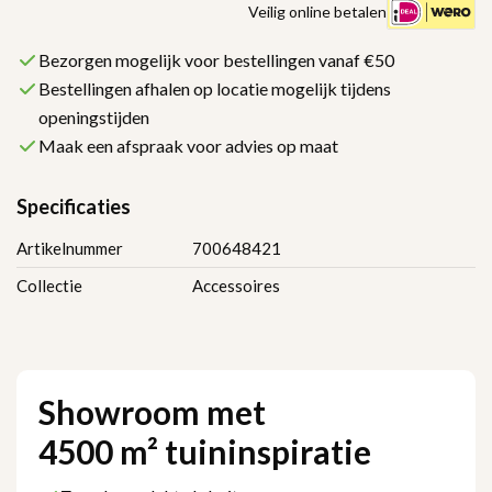
Veilig online betalen
Bezorgen mogelijk voor bestellingen vanaf €50
Bestellingen afhalen op locatie mogelijk tijdens
openingstijden
Maak een afspraak voor advies op maat
Specificaties
Artikelnummer
700648421
Collectie
Accessoires
Showroom met
4500 m² tuininspiratie