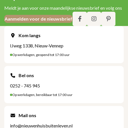
Meldt je aan voor onze maandelijkse nieuwsbrief en volg ons
Aanmelden voor de nieuwsbrief
Kom langs
IJweg 1338, Nieuw-Vennep
Op werkdagen, geopend tot 17:00 uur
Bel ons
0252 - 745 945
Op werkdagen, bereikbaar tot 17:00 uur
Mail ons
info@nieuwenhuisbuitenleven.nl