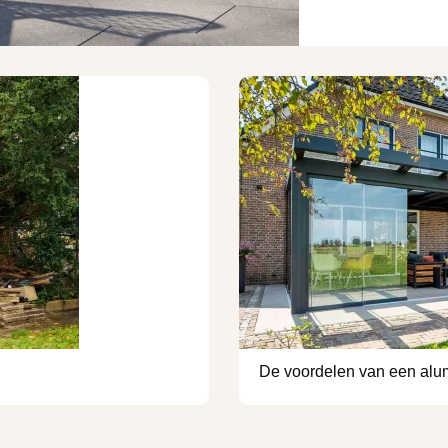
De voordelen van een alu