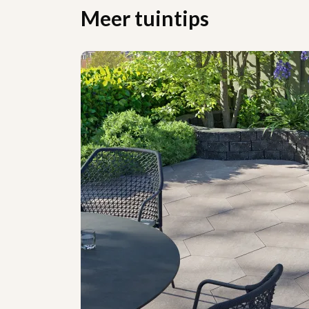
Meer tuintips