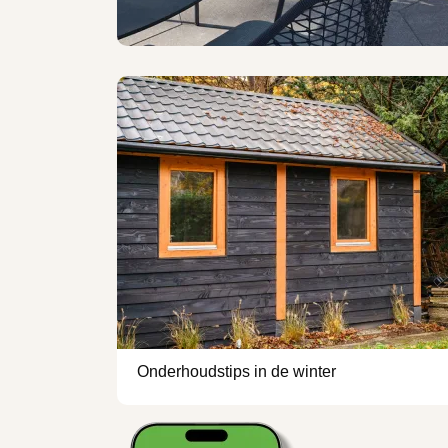
Onderhoudstips in de winter