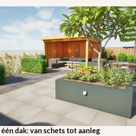
 één dak: van schets tot aanleg