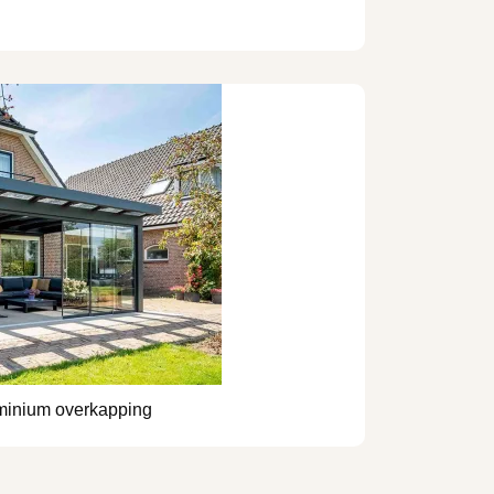
minium overkapping