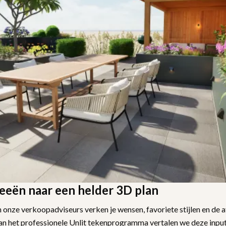
eeën naar een helder 3D plan
onze verkoopadviseurs verken je wensen, favoriete stijlen en de 
an het professionele Unlit tekenprogramma vertalen we deze input