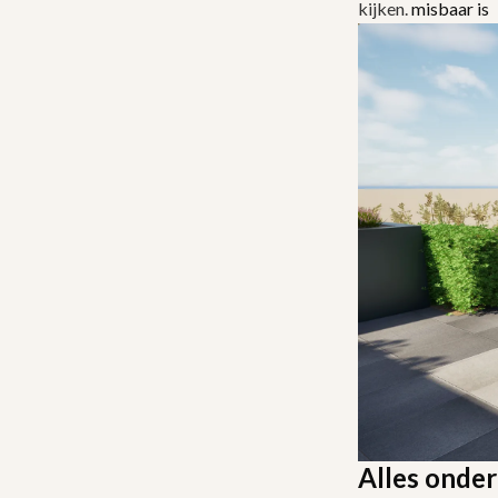
kijken.
misbaar is
Alles onder