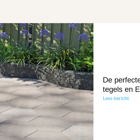
De perfect
tegels en E
Lees bericht