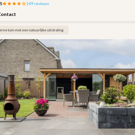
 5
149 reviews
Contact
ne tuin met een natuurlijke uitstraling