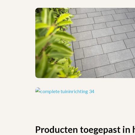
Producten toegepast in 