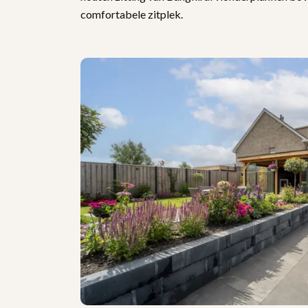
comfortabele zitplek.