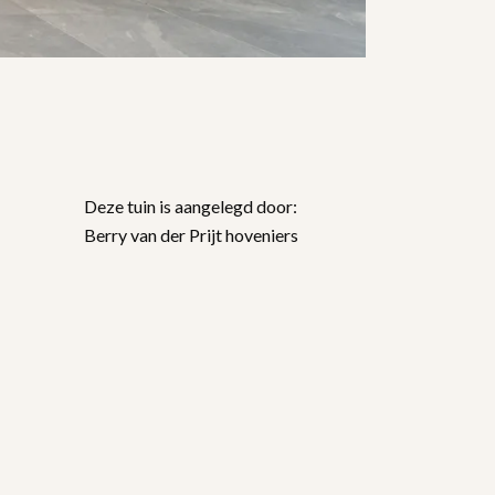
Deze tuin is aangelegd door:
Berry van der Prijt hoveniers