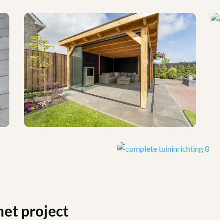
het project