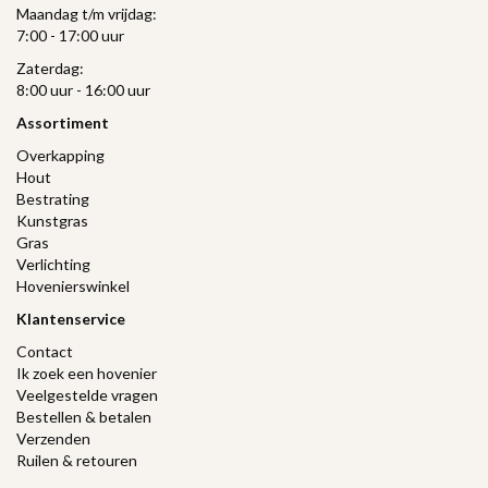
Maandag t/m vrijdag:
7:00 - 17:00 uur
Zaterdag:
8:00 uur - 16:00 uur
Assortiment
Overkapping
Hout
Bestrating
Kunstgras
Gras
Verlichting
Hovenierswinkel
Klantenservice
Contact
Ik zoek een hovenier
Veelgestelde vragen
Bestellen & betalen
Verzenden
Ruilen & retouren