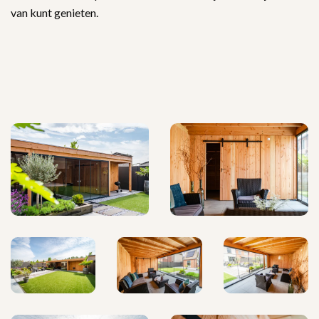
van kunt genieten.