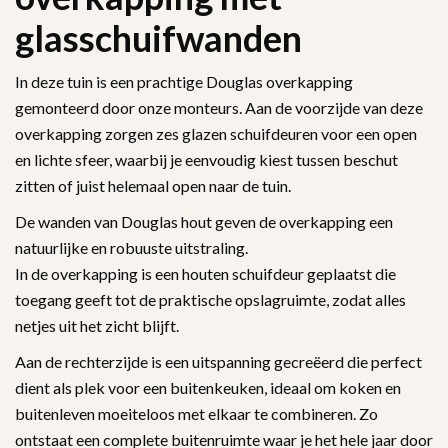
glasschuifwanden
In deze tuin is een prachtige Douglas overkapping
gemonteerd door onze monteurs. Aan de voorzijde van deze
overkapping zorgen zes glazen schuifdeuren voor een open
en lichte sfeer, waarbij je eenvoudig kiest tussen beschut
zitten of juist helemaal open naar de tuin.
De wanden van Douglas hout geven de overkapping een
natuurlijke en robuuste uitstraling.
In de overkapping is een houten schuifdeur geplaatst die
toegang geeft tot de praktische opslagruimte, zodat alles
netjes uit het zicht blijft.
Aan de rechterzijde is een uitspanning gecreëerd die perfect
dient als plek voor een buitenkeuken, ideaal om koken en
buitenleven moeiteloos met elkaar te combineren. Zo
ontstaat een complete buitenruimte waar je het hele jaar door