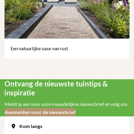
Een natuurlijke oase van rust
Ontvang de nieuwste tuintips &
inspiratie
Meldt je aan voor onze maandelijkse nieuwsbrief en volg ons
Aanmelden voor de nieuwsbrief
Kom langs