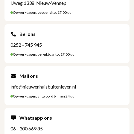
IJweg 1338, Nieuw-Vennep
Op werkdagen, geopend tot 17:00 uur
Bel ons
0252 - 745 945
Op werkdagen, bereikbaar tot 17:00 uur
Mail ons
info@nieuwenhuisbuitenleven.nl
Op werkdagen, antwoord binnen 24 uur
Whatsapp ons
06 - 300 669 85