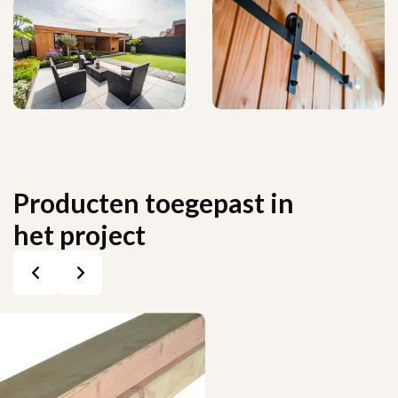
Producten toegepast in
het project