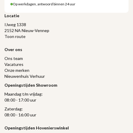
Op werkdagen, antwoord binnen 24 uur
Locatie
IJweg 1338
2152 NA Nieuw-Vennep
Toon route
Over ons
Ons team
Vacatures
Onze merken
Nieuwenhuis Verhuur
Openingstijden Showroom
Maandag t/m vrijdag:
08:00 - 17:00 uur
Zaterdag:
08:00 - 16:00 uur
Openingstijden Hovenierswinkel