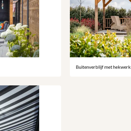
Buitenverblijf met hekwer