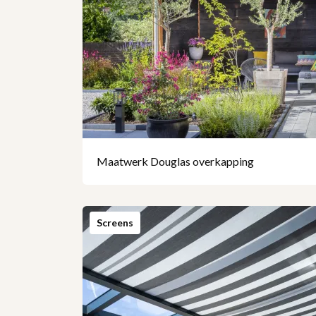
Maatwerk Douglas overkapping
Screens