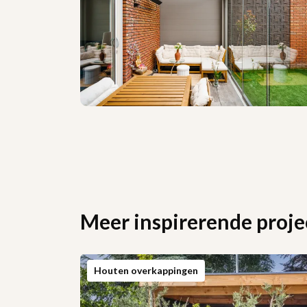
Meer inspirerende proje
Houten overkappingen