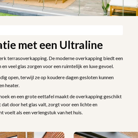
tie met een Ultraline
twerk terrasoverkapping. De moderne overkapping biedt een
en en veel glas zorgen voor een ruimtelijk en luxe gevoel.
ig open, terwijl ze op koudere dagen gesloten kunnen
n heater.
thoek en een grote eettafel maakt de overkapping geschikt
dat door het glas valt, zorgt voor een lichte en
 voelt als een verlengstuk van het huis.