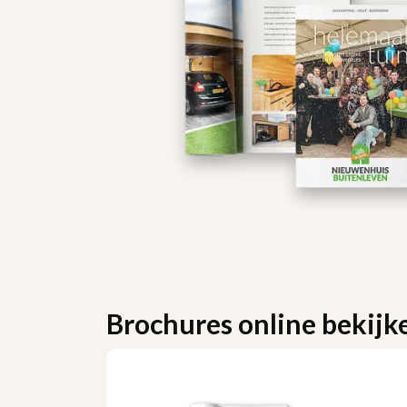
Brochures online bekijk