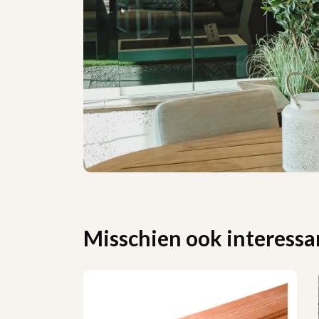
Misschien ook interessan