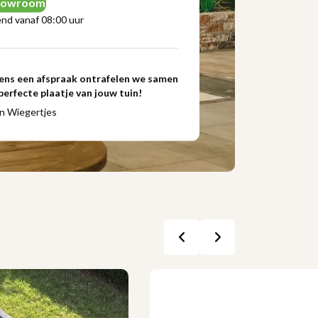
showroom
nd vanaf 08:00 uur
ens een afspraak ontrafelen we samen
perfecte plaatje van jouw tuin!
n Wiegertjes