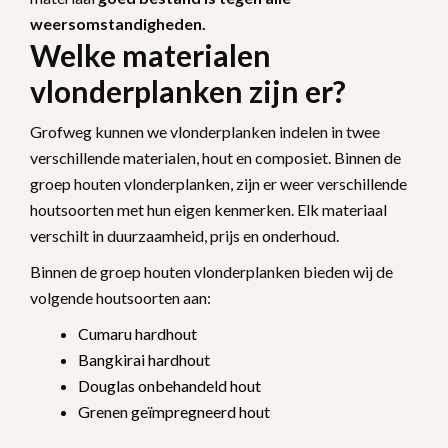
weersomstandigheden.
Welke materialen
vlonderplanken zijn er?
Grofweg kunnen we vlonderplanken indelen in twee
verschillende materialen, hout en composiet. Binnen de
groep houten vlonderplanken, zijn er weer verschillende
houtsoorten met hun eigen kenmerken. Elk materiaal
verschilt in duurzaamheid, prijs en onderhoud.
Binnen de groep houten vlonderplanken bieden wij de
volgende houtsoorten aan:
Cumaru hardhout
Bangkirai hardhout
Douglas onbehandeld hout
Grenen geïmpregneerd hout