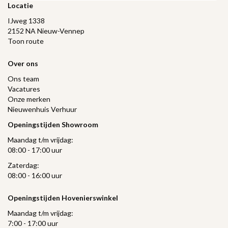
Locatie
IJweg 1338
2152 NA Nieuw-Vennep
Toon route
Over ons
Ons team
Vacatures
Onze merken
Nieuwenhuis Verhuur
Openingstijden Showroom
Maandag t/m vrijdag:
08:00 - 17:00 uur
Zaterdag:
08:00 - 16:00 uur
Openingstijden Hovenierswinkel
Maandag t/m vrijdag:
7:00 - 17:00 uur