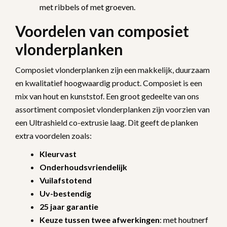
met ribbels of met groeven.
Voordelen van composiet
vlonderplanken
Composiet vlonderplanken zijn een makkelijk, duurzaam
en kwalitatief hoogwaardig product. Composiet is een
mix van hout en kunststof. Een groot gedeelte van ons
assortiment composiet vlonderplanken zijn voorzien van
een Ultrashield co-extrusie laag. Dit geeft de planken
extra voordelen zoals:
Kleurvast
Onderhoudsvriendelijk
Vuilafstotend
Uv-bestendig
25 jaar garantie
Keuze tussen twee afwerkingen
: met houtnerf