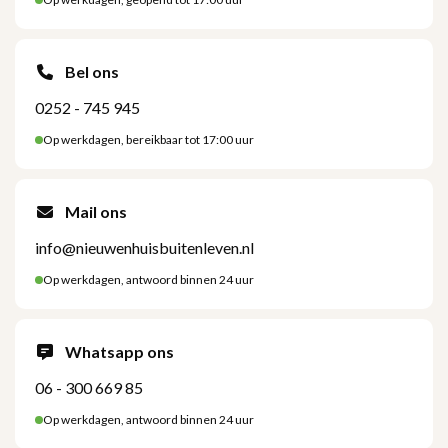
Bel ons
0252 - 745 945
Op werkdagen, bereikbaar tot 17:00 uur
Mail ons
info@nieuwenhuisbuitenleven.nl
Op werkdagen, antwoord binnen 24 uur
Whatsapp ons
06 - 300 669 85
Op werkdagen, antwoord binnen 24 uur