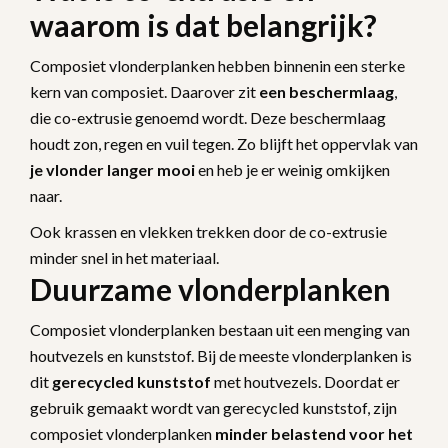
waarom is dat belangrijk?
Composiet vlonderplanken hebben binnenin een sterke
kern van composiet. Daarover zit
een beschermlaag
,
die co-extrusie genoemd wordt. Deze beschermlaag
houdt zon, regen en vuil tegen. Zo blijft het oppervlak van
je vlonder langer mooi
en heb je er weinig omkijken
naar.
Ook krassen en vlekken trekken door de co-extrusie
minder snel in het materiaal.
Duurzame vlonderplanken
Composiet vlonderplanken bestaan uit een menging van
houtvezels en kunststof. Bij de meeste vlonderplanken is
dit
gerecycled kunststof
met houtvezels. Doordat er
gebruik gemaakt wordt van gerecycled kunststof, zijn
composiet vlonderplanken
minder belastend voor het