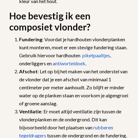
kleur van het hout.
Hoe bevestig ik een
composiet vlonder?
Fundering
: Voordat je hardhouten vlonderplanken
kunt monteren, moet er een stevige fundering staan.
Gebruik hiervoor hardhouten
piketpaaltjes
,
onderliggers en
antiworteldoek
.
Afschot
: Let op bij het maken van het onderstel van
de vlonder dat je een afschot van minimaal 1
centimeter per meter aanhoudt. Zo blijft er minder
water op de planken staan en voorkom je algengroei
of groene aanslag.
Ventilatie
: Er moet altijd ventilatie zijn tussen de
vlonderplanken en de ondergrond. Dit kan
bijvoorbeeld door het plaatsen van
rubberen
tegeldragers
tussen de ondergrond en de fundering.