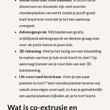
showroom en showtuin zijn veel soorten
vlonderplanken verwerkt zodat je jezelf goed
kunt inspireren voordat je tot een aankoop
overgaat.
Adviesgesprek
. Wij bieden een gratis,
vrijblijvend adviesgesprek en denken graag mee
voor de juiste keuze in jouw tuin.
3D tekening
. Vind je het lastig om een inbeelding
te maken van hoe je tuin eruit komt te zien? Op
aanvraag kunnen we je voorzien van een 3D
tuintekening.
Uit voorraad leverbaar
. Kom je een paar
planken te kort? Veel vlonderplanken leveren wij
vanuit onze eigen voorraad, zo kan je gemakkelijk
een aantal planken bijhalen als je te kort komt.
Wat is co-extrusie en