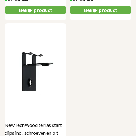
Bekijk product
Bekijk product
NewTechWood terras start
clips incl. schroeven en bit,