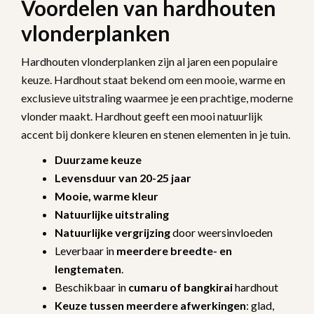
Voordelen van hardhouten
vlonderplanken
Hardhouten vlonderplanken zijn al jaren een populaire
keuze. Hardhout staat bekend om een mooie, warme en
exclusieve uitstraling waarmee je een prachtige, moderne
vlonder maakt. Hardhout geeft een mooi natuurlijk
accent bij donkere kleuren en stenen elementen in je tuin.
Duurzame keuze
Levensduur van 20-25 jaar
Mooie, warme kleur
Natuurlijke uitstraling
Natuurlijke vergrijzing
door weersinvloeden
Leverbaar in
meerdere breedte- en
lengtematen
.
Beschikbaar in
cumaru of bangkirai
hardhout
Keuze tussen meerdere afwerkingen
: glad,