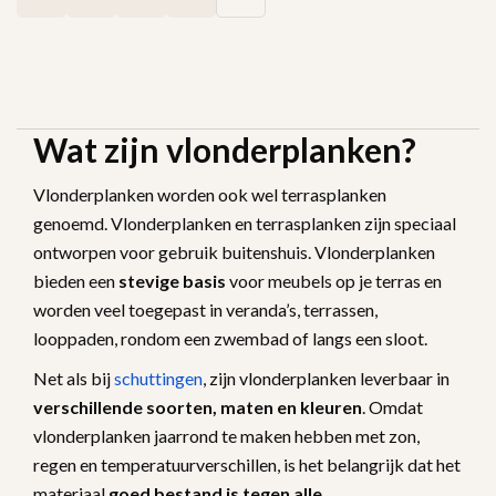
Wat zijn vlonderplanken?
Vlonderplanken worden ook wel terrasplanken
genoemd. Vlonderplanken en terrasplanken zijn speciaal
ontworpen voor gebruik buitenshuis. Vlonderplanken
bieden een
stevige basis
voor meubels op je terras en
worden veel toegepast in veranda’s, terrassen,
looppaden, rondom een zwembad of langs een sloot.
Net als bij
schuttingen
, zijn vlonderplanken leverbaar in
verschillende soorten, maten en kleuren
. Omdat
vlonderplanken jaarrond te maken hebben met zon,
regen en temperatuurverschillen, is het belangrijk dat het
materiaal
goed bestand is tegen alle