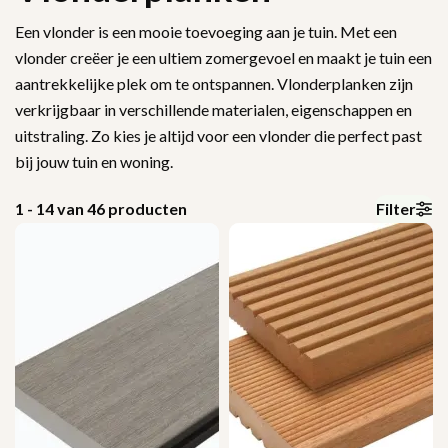
Een vlonder is een mooie toevoeging aan je tuin. Met een
vlonder creëer je een ultiem zomergevoel en maakt je tuin een
aantrekkelijke plek om te ontspannen. Vlonderplanken zijn
verkrijgbaar in verschillende materialen, eigenschappen en
uitstraling. Zo kies je altijd voor een vlonder die perfect past
bij jouw tuin en woning.
1 - 14 van
46
producten
Filter