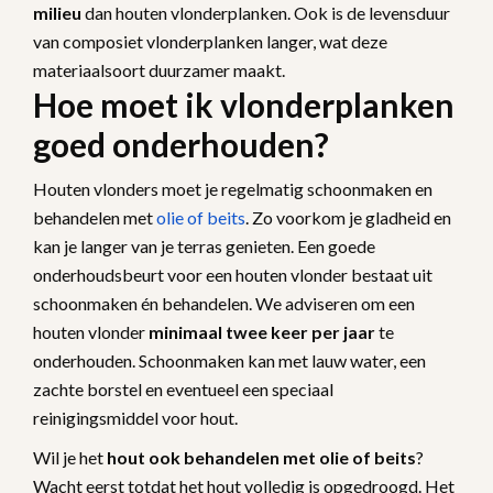
milieu
dan houten vlonderplanken. Ook is de levensduur
van composiet vlonderplanken langer, wat deze
materiaalsoort duurzamer maakt.
Hoe moet ik vlonderplanken
goed onderhouden?
Houten vlonders moet je regelmatig schoonmaken en
behandelen met
olie of beits
. Zo voorkom je gladheid en
kan je langer van je terras genieten. Een goede
onderhoudsbeurt voor een houten vlonder bestaat uit
schoonmaken én behandelen. We adviseren om een
houten vlonder
minimaal twee keer per jaar
te
onderhouden. Schoonmaken kan met lauw water, een
zachte borstel en eventueel een speciaal
reinigingsmiddel voor hout.
Wil je het
hout ook behandelen met olie of beits
?
Wacht eerst totdat het hout volledig is opgedroogd. Het