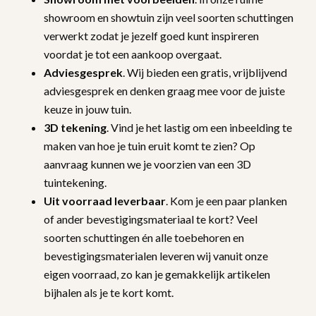
showroom en showtuin zijn veel soorten schuttingen
verwerkt zodat je jezelf goed kunt inspireren
voordat je tot een aankoop overgaat.
Adviesgesprek
. Wij bieden een gratis, vrijblijvend
adviesgesprek en denken graag mee voor de juiste
keuze in jouw tuin.
3D tekening
. Vind je het lastig om een inbeelding te
maken van hoe je tuin eruit komt te zien? Op
aanvraag kunnen we je voorzien van een 3D
tuintekening.
Uit voorraad leverbaar
. Kom je een paar planken
of ander bevestigingsmateriaal te kort? Veel
soorten schuttingen én alle toebehoren en
bevestigingsmaterialen leveren wij vanuit onze
eigen voorraad, zo kan je gemakkelijk artikelen
bijhalen als je te kort komt.