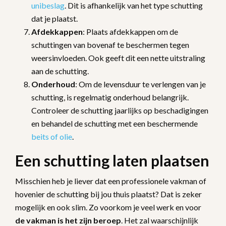
unibeslag
. Dit is afhankelijk van het type schutting
dat je plaatst.
Afdekkappen
: Plaats afdekkappen om de
schuttingen van bovenaf te beschermen tegen
weersinvloeden. Ook geeft dit een nette uitstraling
aan de schutting.
Onderhoud
: Om de levensduur te verlengen van je
schutting, is regelmatig onderhoud belangrijk.
Controleer de schutting jaarlijks op beschadigingen
en behandel de schutting met een beschermende
beits of olie
.
Een schutting laten plaatsen
Misschien heb je liever dat een professionele vakman of
hovenier de schutting bij jou thuis plaatst? Dat is zeker
mogelijk en ook slim. Zo voorkom je veel werk en voor
de vakman is het zijn beroep
. Het zal waarschijnlijk