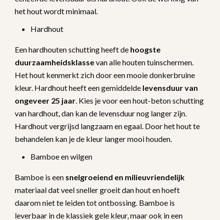
het hout wordt minimaal.
Hardhout
Een hardhouten schutting heeft de
hoogste
duurzaamheidsklasse
van alle houten tuinschermen.
Het hout kenmerkt zich door een mooie donkerbruine
kleur. Hardhout heeft een gemiddelde
levensduur van
ongeveer 25 jaar
. Kies je voor een hout-beton schutting
van hardhout, dan kan de levensduur nog langer zijn.
Hardhout vergrijsd langzaam en egaal. Door het hout te
behandelen kan je de kleur langer mooi houden.
Bamboe en wilgen
Bamboe is een
snelgroeiend en milieuvriendelijk
materiaal dat veel sneller groeit dan hout en hoeft
daarom niet te leiden tot ontbossing. Bamboe is
leverbaar in de klassiek gele kleur, maar ook in een