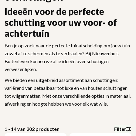
Ideeën voor de perfecte
schutting voor uw voor- of
achtertuin
Ben je op zoek naar de perfecte tuinafscheiding om jouw tuin
zowel af te schermen als te verfraaien? Bij Nieuwenhuis
Buitenleven kunnen we al je ideeën over schuttigen
verwezenlijken.
We bieden een uitgebreid assortiment aan schuttingen:
variërend van betaalbaar tot luxe en van houten schuttingen
tot wilgenmatten. Met onze verschillende opties in materiaal,
afwerking en hoogte hebben we voor elk wat wils.
1 - 14 van
202
producten
Filter