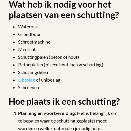
Wat heb ik nodig voor het
plaatsen van een schutting?
Waterpas
Grondboor
Schroefmachine
Meetlint
Schuttingpalen (beton of hout)
Betonplaten (bij een hout-beton schutting)
Schuttingdelen
L-beslag
of unibeslag
Schroeven
Hoe plaats ik een schutting?
Planning en voorbereiding
: Het is belangrijk om
te bepalen waar de schutting geplaatst moet
worden en welke materialen je nodig hebt.