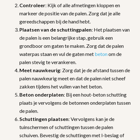
Controleer
: Kijk of alle afmetingen kloppen en
markeer de positie van de palen. Zorg dat je alle
gereedschappen bij de hand hebt.
Plaatsen van de schuttingpalen
: Het plaatsen van
de palen is een belangrijke stap, gebruik een
grondboor om gaten te maken. Zorg dat de palen
waterpas staan en vul de gaten met
beton
om de
palen stevig te verankeren.
Meet nauwkeurig
: Zorg dat je de afstand tussen de
palen nauwkeurig meet en dat de palen niet scheef
zakken tijdens het vullen van het beton.
Beton onderplaten
: Bij een hout-beton schutting
plaats je vervolgens de betonnen onderplaten tussen
de palen.
Schuttingen plaatsen
: Vervolgens kan je de
tuinschermen of schuttingen tussen de palen
schuiven. Bevestig de schuttingen met l-beslag of