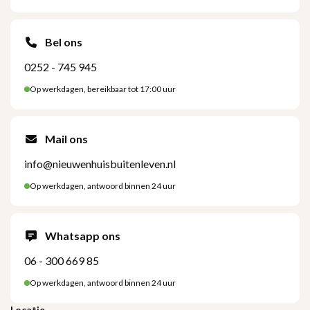
Bel ons
0252 - 745 945
Op werkdagen, bereikbaar tot 17:00 uur
Mail ons
info@nieuwenhuisbuitenleven.nl
Op werkdagen, antwoord binnen 24 uur
Whatsapp ons
06 - 300 669 85
Op werkdagen, antwoord binnen 24 uur
Locatie