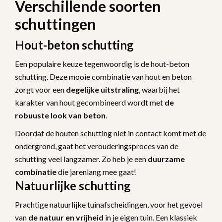
Verschillende soorten
schuttingen
Hout-beton schutting
Een populaire keuze tegenwoordig is de hout-beton
schutting. Deze mooie combinatie van hout en beton
zorgt voor een
degelijke uitstraling
, waarbij het
karakter van hout gecombineerd wordt met
de
robuuste look van beton
.
Doordat de houten schutting niet in contact komt met de
ondergrond, gaat het verouderingsproces van de
schutting veel langzamer. Zo heb je een
duurzame
combinatie
die jarenlang mee gaat!
Natuurlijke schutting
Prachtige natuurlijke tuinafscheidingen, voor het gevoel
van
de natuur en vrijheid
in je eigen tuin. Een klassiek