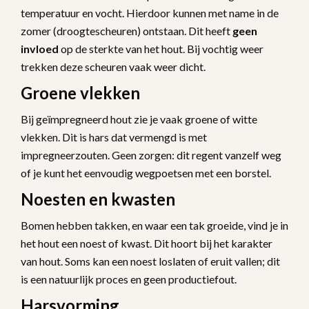
temperatuur en vocht. Hierdoor kunnen met name in de
zomer (droogtescheuren) ontstaan. Dit heeft
geen
invloed
op de sterkte van het hout. Bij vochtig weer
trekken deze scheuren vaak weer dicht.
Groene vlekken
Bij geïmpregneerd hout zie je vaak groene of witte
vlekken. Dit is hars dat vermengd is met
impregneerzouten. Geen zorgen: dit regent vanzelf weg
of je kunt het eenvoudig wegpoetsen met een borstel.
Noesten en kwasten
Bomen hebben takken, en waar een tak groeide, vind je in
het hout een noest of kwast. Dit hoort bij het karakter
van hout. Soms kan een noest loslaten of eruit vallen; dit
is een natuurlijk proces en geen productiefout.
Harsvorming