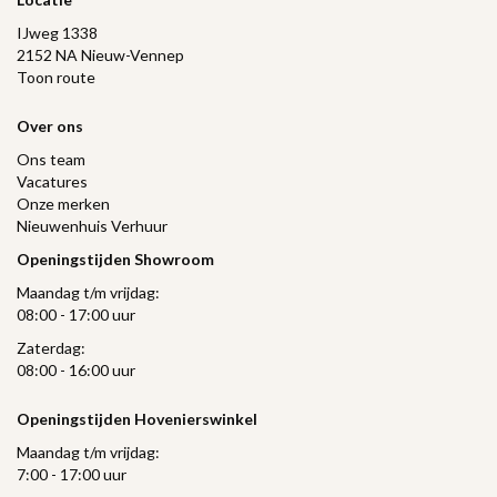
IJweg 1338
2152 NA Nieuw-Vennep
Toon route
Over ons
Ons team
Vacatures
Onze merken
Nieuwenhuis Verhuur
Openingstijden Showroom
Maandag t/m vrijdag:
08:00 - 17:00 uur
Zaterdag:
08:00 - 16:00 uur
Openingstijden Hovenierswinkel
Maandag t/m vrijdag:
7:00 - 17:00 uur