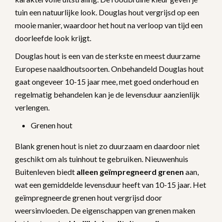
tuin een natuurlijke look. Douglas hout vergrijsd op een
mooie manier, waardoor het hout na verloop van tijd een
doorleefde look krijgt.
Douglas hout is een van de sterkste en meest duurzame
Europese naaldhoutsoorten. Onbehandeld Douglas hout
gaat ongeveer 10-15 jaar mee, met goed onderhoud en
regelmatig behandelen kan je de levensduur aanzienlijk
verlengen.
Grenen hout
Blank grenen hout is niet zo duurzaam en daardoor niet
geschikt om als tuinhout te gebruiken. Nieuwenhuis
Buitenleven biedt
alleen geïmpregneerd grenen
aan,
wat een gemiddelde levensduur heeft van 10-15 jaar. Het
geïmpregneerde grenen hout vergrijsd door
weersinvloeden. De eigenschappen van grenen maken