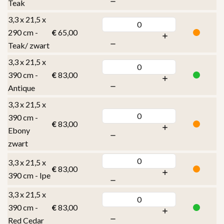
Teak
3,3 x 21,5 x
290 cm -
€
65,00
Teak/ zwart
3,3 x 21,5 x
390 cm -
€
83,00
Antique
3,3 x 21,5 x
390 cm -
€
83,00
Ebony
zwart
3,3 x 21,5 x
€
83,00
390 cm - Ipe
3,3 x 21,5 x
390 cm -
€
83,00
Red Cedar