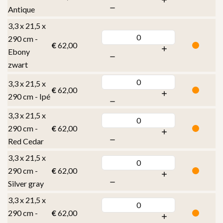
Antique
3,3 x 21,5 x
290 cm -
€
62,00
Ebony
zwart
3,3 x 21,5 x
€
62,00
290 cm - Ipé
3,3 x 21,5 x
290 cm -
€
62,00
Red Cedar
3,3 x 21,5 x
290 cm -
€
62,00
Silver gray
3,3 x 21,5 x
290 cm -
€
62,00