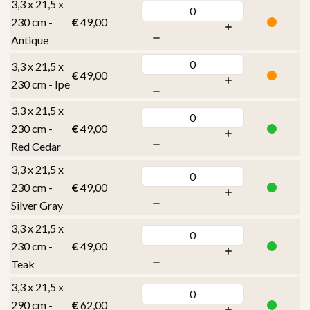
3,3 x 21,5 x
230 cm -
€
49,00
Antique
3,3 x 21,5 x
€
49,00
230 cm - Ipe
3,3 x 21,5 x
230 cm -
€
49,00
Red Cedar
3,3 x 21,5 x
230 cm -
€
49,00
Silver Gray
3,3 x 21,5 x
230 cm -
€
49,00
Teak
3,3 x 21,5 x
290 cm -
€
62,00