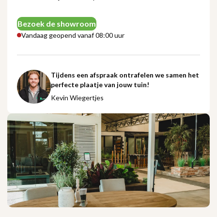
Bezoek de showroom
Vandaag geopend vanaf 08:00 uur
Tijdens een afspraak ontrafelen we samen het
perfecte plaatje van jouw tuin!
Kevin Wiegertjes