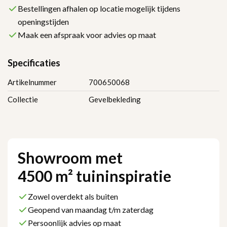
Bestellingen afhalen op locatie mogelijk tijdens
openingstijden
Maak een afspraak voor advies op maat
Specificaties
Artikelnummer
700650068
Collectie
Gevelbekleding
Showroom met
4500 m² tuininspiratie
Zowel overdekt als buiten
Geopend van maandag t/m zaterdag
Persoonlijk advies op maat