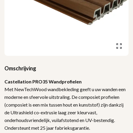
Omschrijving
Castellation PRO35 Wandprofielen
Met NewTechWood wandbekleding geeft u uw wanden een
moderne en sfeervole uitstraling. De composiet profielen
(composiet is een mix tussen hout en kunststof) zijn dankzij
de Ultrashield co-extrusie laag zeer kleurvast,
onderhoudsvriendelijk, vuilafstotend en UV-bestendig.
Ondersteunt met 25 jaar fabrieksgarantie.