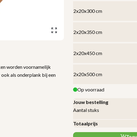
2x20x300 cm
2x20x350 cm
2x20x450 cm
ken worden voornamelijk
2x20x500 cm
 ook als onderplank bij een
Op voorraad
Jouw bestelling
Aantal stuks
Totaalprijs
Toev