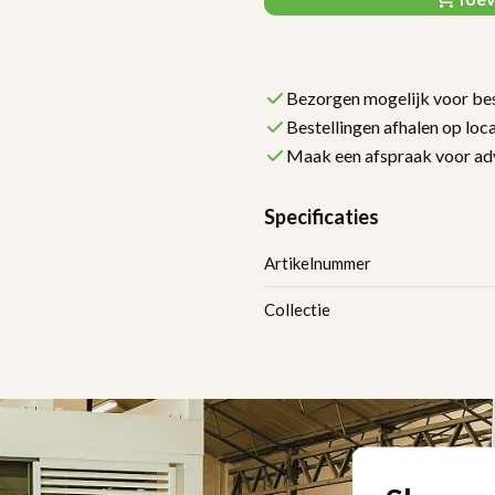
Bezorgen mogelijk voor bes
Bestellingen afhalen op loca
Maak een afspraak voor ad
Specificaties
Artikelnummer
Collectie