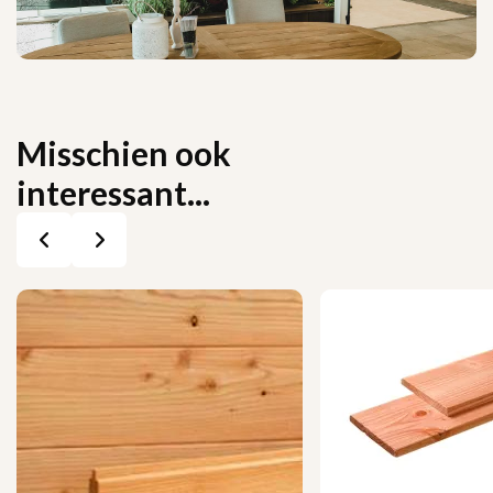
Misschien ook
interessant...