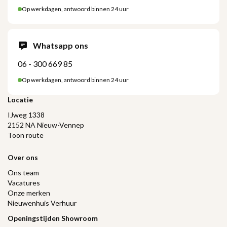
Op werkdagen, antwoord binnen 24 uur
Whatsapp ons
06 - 300 669 85
Op werkdagen, antwoord binnen 24 uur
Locatie
IJweg 1338
2152 NA Nieuw-Vennep
Toon route
Over ons
Ons team
Vacatures
Onze merken
Nieuwenhuis Verhuur
Openingstijden Showroom