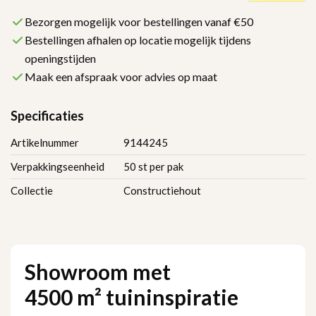
Bezorgen mogelijk voor bestellingen vanaf €50
Bestellingen afhalen op locatie mogelijk tijdens
openingstijden
Maak een afspraak voor advies op maat
Specificaties
Artikelnummer
9144245
Verpakkingseenheid
50 st per pak
Collectie
Constructiehout
Showroom met
4500 m² tuininspiratie