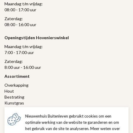
Maandag t/m vrijdag:
08:00 - 17:00 uur
Zaterdag:
08:00 - 16:00 uur
Openingstijden Hovenierswinkel
Maandag t/m vrijdag:
7:00 - 17:00 uur
Zaterdag:
8:00 uur - 16:00 uur
Assortiment
Overkapping
Hout
Bestrating
Kunstgras
Gras
Verlichting
Nieuwenhuis Buitenleven gebruikt cookies om een
Hovenierswinkel
optimale werking van de website te garanderen en om
het gebruik van de site te analyseren. Meer weten over
Klantenservice