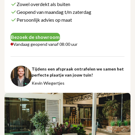
Zowel overdekt als buiten
Geopend van maandag t/m zaterdag
Persoonlijk advies op maat
Bezoek de showroom
Vandaag geopend vanaf 08:00 uur
Tijdens een afspraak ontrafelen we samen het
perfecte plaatje van jouw tuin!
Kevin Wiegertjes