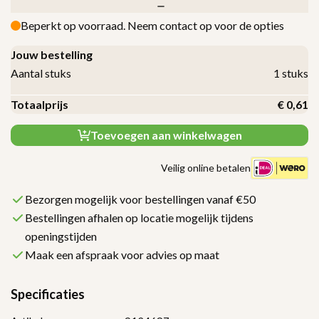
Beperkt op voorraad. Neem contact op voor de opties
Jouw bestelling
Aantal stuks
1
stuks
Totaalprijs
€
0,61
Toevoegen aan winkelwagen
Veilig online betalen
Bezorgen mogelijk voor bestellingen vanaf €50
Bestellingen afhalen op locatie mogelijk tijdens
openingstijden
Maak een afspraak voor advies op maat
Specificaties