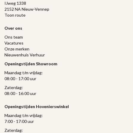
IJweg 1338
2152 NA Nieuw-Vennep
Toon route
Over ons
Ons team
Vacatures
Onze merken
Nieuwenhuis Verhuur
Openingstijden Showroom
Maandag t/m vrijdag:
08:00 - 17:00 uur
Zaterdag:
08:00 - 16:00 uur
Openingstijden Hovenierswinkel
Maandag t/m vrijdag:
7:00 - 17:00 uur
Zaterdag: