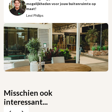
mogelijkheden voor jouw buitenruimte op
maat!
Levi Philips
Misschien ook
interessant...