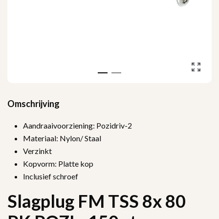
Omschrijving
Aandraaivoorziening: Pozidriv-2
Materiaal: Nylon/ Staal
Verzinkt
Kopvorm: Platte kop
Inclusief schroef
Slagplug FM TSS 8x 80