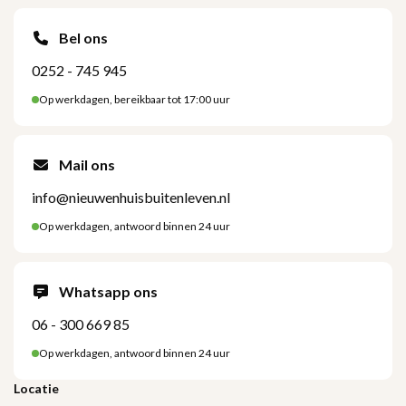
Bel ons
0252 - 745 945
Op werkdagen, bereikbaar tot 17:00 uur
Mail ons
info@nieuwenhuisbuitenleven.nl
Op werkdagen, antwoord binnen 24 uur
Whatsapp ons
06 - 300 669 85
Op werkdagen, antwoord binnen 24 uur
Locatie