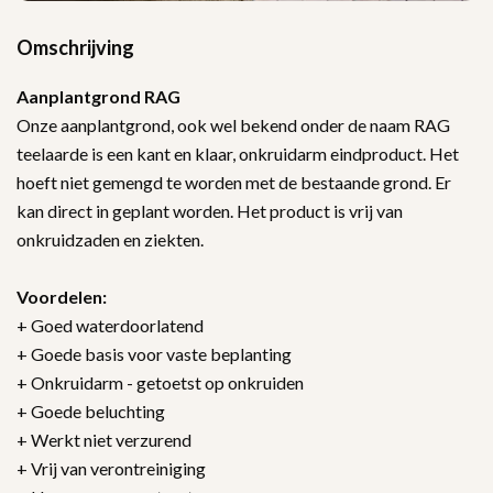
Omschrijving
Aanplantgrond RAG
Onze aanplantgrond, ook wel bekend onder de naam RAG
teelaarde is een kant en klaar, onkruidarm eindproduct. Het
hoeft niet gemengd te worden met de bestaande grond. Er
kan direct in geplant worden. Het product is vrij van
onkruidzaden en ziekten.
Voordelen:
+ Goed waterdoorlatend
+ Goede basis voor vaste beplanting
+ Onkruidarm - getoetst op onkruiden
+ Goede beluchting
+ Werkt niet verzurend
+ Vrij van verontreiniging