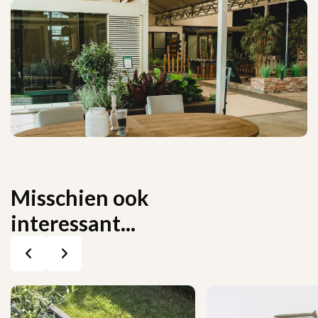
Misschien ook
interessant...