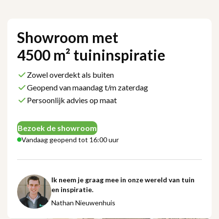
Showroom met
4500 m² tuininspiratie
Zowel overdekt als buiten
Geopend van maandag t/m zaterdag
Persoonlijk advies op maat
Bezoek de showroom
Vandaag geopend tot 16:00 uur
Ik neem je graag mee in onze wereld van tuin
en inspiratie.
Nathan Nieuwenhuis