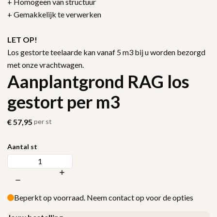
+ Homogeen van structuur
+ Gemakkelijk te verwerken
LET OP!
Los gestorte teelaarde kan vanaf 5 m3 bij u worden bezorgd
met onze vrachtwagen.
Aanplantgrond RAG los
gestort per m3
€
57,95
per st
Aantal st
Beperkt op voorraad. Neem contact op voor de opties