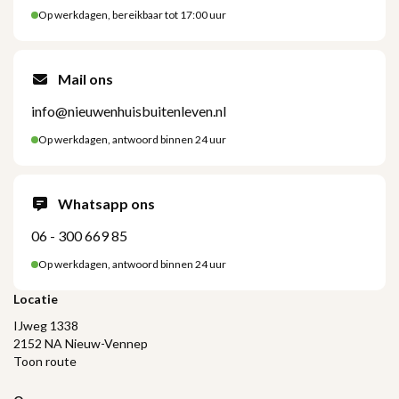
Op werkdagen, bereikbaar tot 17:00 uur
Mail ons
info@nieuwenhuisbuitenleven.nl
Op werkdagen, antwoord binnen 24 uur
Whatsapp ons
06 - 300 669 85
Op werkdagen, antwoord binnen 24 uur
Locatie
IJweg 1338
2152 NA Nieuw-Vennep
Toon route