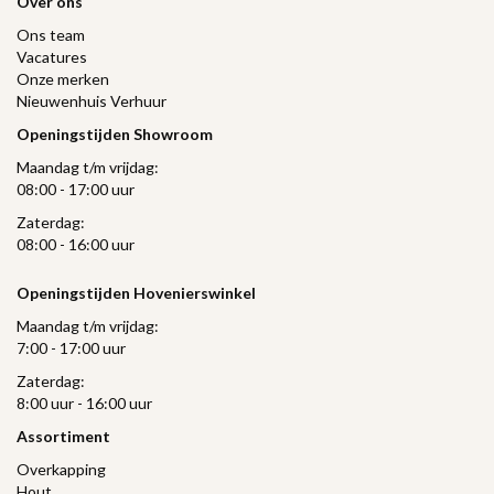
Over ons
Ons team
Vacatures
Onze merken
Nieuwenhuis Verhuur
Openingstijden Showroom
Maandag t/m vrijdag:
08:00 - 17:00 uur
Zaterdag:
08:00 - 16:00 uur
Openingstijden Hovenierswinkel
Maandag t/m vrijdag:
7:00 - 17:00 uur
Zaterdag:
8:00 uur - 16:00 uur
Assortiment
Overkapping
Hout