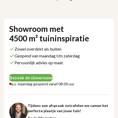
Showroom met
4500 m² tuininspiratie
Zowel overdekt als buiten
Geopend van maandag t/m zaterdag
Persoonlijk advies op maat
Bezoek de showroom
a.s. maandag geopend vanaf 08:00 uur
Tijdens een afspraak ontrafelen we samen het
perfecte plaatje van jouw tuin!
Kevin Wiegertjes