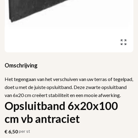
Omschrijving
Het tegengaan van het verschuiven van uw terras of tegelpad,
doet u met de juiste opsluitband. Deze zwarte opsluitband
van 6x20 cm creëert stabiliteit en een mooie afwerking.
Opsluitband 6x20x100
cm vb antraciet
€
6,50
per st