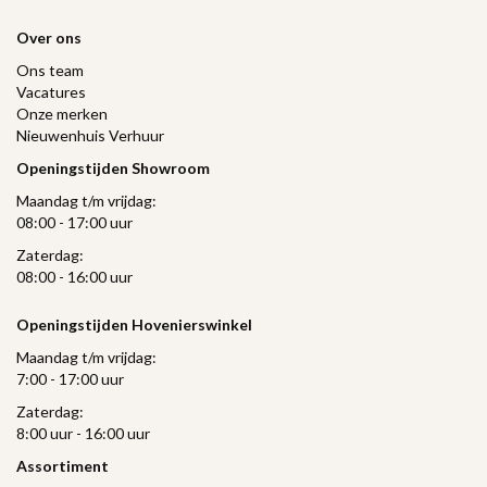
Over ons
Ons team
Vacatures
Onze merken
Nieuwenhuis Verhuur
Openingstijden Showroom
Maandag t/m vrijdag:
08:00 - 17:00 uur
Zaterdag:
08:00 - 16:00 uur
Openingstijden Hovenierswinkel
Maandag t/m vrijdag:
7:00 - 17:00 uur
Zaterdag:
8:00 uur - 16:00 uur
Assortiment