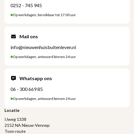
0252 - 745 945
Op werkdagen, bereikbaar tot 17:00 uur
Mail ons
info@nieuwenhuisbuitenleven.nl
Op werkdagen, antwoord binnen 24 uur
Whatsapp ons
06 - 300 669 85
Op werkdagen, antwoord binnen 24 uur
Locatie
IJweg 1338
2152 NA Nieuw-Vennep
Toon route