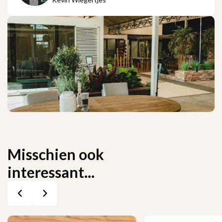
Misschien ook
interessant...